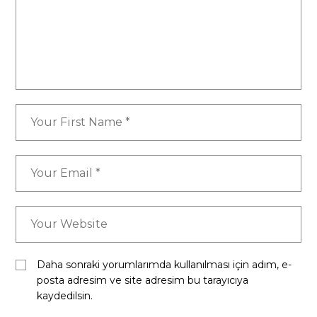
Daha sonraki yorumlarımda kullanılması için adım, e-
posta adresim ve site adresim bu tarayıcıya
kaydedilsin.