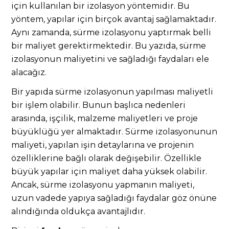
için kullanılan bir izolasyon yöntemidir. Bu
yöntem, yapılar için birçok avantaj sağlamaktadır.
Aynı zamanda, sürme izolasyonu yaptırmak belli
bir maliyet gerektirmektedir. Bu yazıda, sürme
izolasyonun maliyetini ve sağladığı faydaları ele
alacağız.
Bir yapıda sürme izolasyonun yapılması maliyetli
bir işlem olabilir. Bunun başlıca nedenleri
arasında, işçilik, malzeme maliyetleri ve proje
büyüklüğü yer almaktadır. Sürme izolasyonunun
maliyeti, yapılan işin detaylarına ve projenin
özelliklerine bağlı olarak değişebilir. Özellikle
büyük yapılar için maliyet daha yüksek olabilir.
Ancak, sürme izolasyonu yapmanın maliyeti,
uzun vadede yapıya sağladığı faydalar göz önüne
alındığında oldukça avantajlıdır.