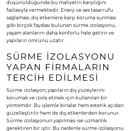
düşünüldüğünde bu maliyetin karşılığını
fazlasıyla vermektedir. Enerji ve ses tasarrufu
sağlaması, dış etkenlere karşı koruma sunması
gibi birçok faydası bulunan sürme izolasyonu,
yaşam alanlarını daha konforlu hale getirir ve
yapıların ömrünü uzatır.
SÜRME İZOLASYONU
YAPAN FIRMALARIN
TERCIH EDILMESI
Sürme izolasyon, yapıların dış yüzeylerini
korumak ve izole etmek için kullanılan bir
yöntemdir. Bu işlemle binalar hem estetik açıdan
güzelleştirilir hem de dış etkenlerden korunur.
Sürme izolasyonun yapılması ise uzmanlık
gerektiren bir iştir. Bu nedenle sürme izolasyonu