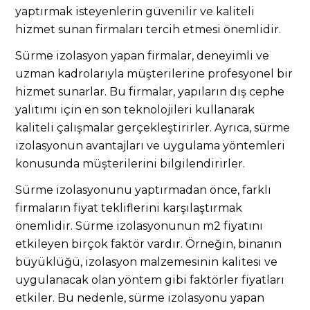
yaptırmak isteyenlerin güvenilir ve kaliteli
hizmet sunan firmaları tercih etmesi önemlidir.
Sürme izolasyon yapan firmalar, deneyimli ve
uzman kadrolarıyla müşterilerine profesyonel bir
hizmet sunarlar. Bu firmalar, yapıların dış cephe
yalıtımı için en son teknolojileri kullanarak
kaliteli çalışmalar gerçekleştirirler. Ayrıca, sürme
izolasyonun avantajları ve uygulama yöntemleri
konusunda müşterilerini bilgilendirirler.
Sürme izolasyonunu yaptırmadan önce, farklı
firmaların fiyat tekliflerini karşılaştırmak
önemlidir. Sürme izolasyonunun m2 fiyatını
etkileyen birçok faktör vardır. Örneğin, binanın
büyüklüğü, izolasyon malzemesinin kalitesi ve
uygulanacak olan yöntem gibi faktörler fiyatları
etkiler. Bu nedenle, sürme izolasyonu yapan