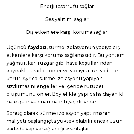
Enerji tasarrufu sağlar
Ses yalıtımı sağlar
Dış etkenlere karşı koruma sağlar
Üçüncü
faydası
, sürme izolasyonun yapıya dış
etkenlere karşı koruma sağlamasıdır. Bu yöntem,
yağmur, kar, rüzgar gibi hava koşullarından
kaynaklı zararları önler ve yapıyı uzun vadede
korur. Ayrıca, sürme izolasyonu yapıya su
sızdırmasını engeller ve içeride rutubet
oluşumunu önler. Böylelikle, yapı daha dayanıklı
hale gelir ve onarıma ihtiyaç duymaz.
Sonuç olarak, sürme izolasyon yaptırmanın
maliyeti başlangıçta yüksek olabilir ancak uzun
vadede yapıya sağladığı avantajlar