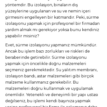
yöntemdir. Bu izolasyon, binaların dış
yüzeylerine uygulanan ve su ve nemin içeri
girmesini engelleyen bir katmandır. Peki, sürme
izolasyonu yapmak için profesyonel bir firmadan
yardım almak mı gerekiyor yoksa bunu kendiniz
yapabilir misiniz?
Evet, sürme izolasyonu yapmanız mümkündür.
Ancak bu işlem bazı zorlukları ve riskleri de
beraberinde getirebilir. Sürme izolasyonu
yapmak için öncelikle doğru malzemeleri
seçmeniz gerekmektedir. Su yalıtım membranı,
izolasyon bandı, astar malzemeleri gibi birçok
malzeme kullanmanız gerekebilir. Bu
malzemeleri doğru kullanmak ve uygulamak
önemlidir. Yetenekli ve deneyimli bir yapı ustası
değilseniz, bu işlemi kendi başınıza yapmak