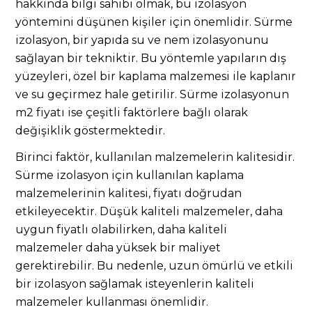
hakkında bilgi sahibi olmak, bu izolasyon
yöntemini düşünen kişiler için önemlidir. Sürme
izolasyon, bir yapıda su ve nem izolasyonunu
sağlayan bir tekniktir. Bu yöntemle yapıların dış
yüzeyleri, özel bir kaplama malzemesi ile kaplanır
ve su geçirmez hale getirilir. Sürme izolasyonun
m2 fiyatı ise çeşitli faktörlere bağlı olarak
değişiklik göstermektedir.
Birinci faktör, kullanılan malzemelerin kalitesidir.
Sürme izolasyon için kullanılan kaplama
malzemelerinin kalitesi, fiyatı doğrudan
etkileyecektir. Düşük kaliteli malzemeler, daha
uygun fiyatlı olabilirken, daha kaliteli
malzemeler daha yüksek bir maliyet
gerektirebilir. Bu nedenle, uzun ömürlü ve etkili
bir izolasyon sağlamak isteyenlerin kaliteli
malzemeler kullanması önemlidir.