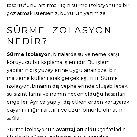
tasarrufunu artırmak için sürme izolasyonuna bir
göz atmak isterseniz, buyurun yazımıza!
SÜRME İZOLASYON
NEDIR?
Sürme izolasyon
, binalarda su ve neme karşı
koruyucu bir kaplama işlemidir. Bu işlem,
yapıların dış yüzeylerine uygulanan özel bir
malzeme kullanılarak gerçekleştirilir. Sürme
izolasyon, binanın dış cephelerinde oluşabilecek
su sızıntılarını ve nemin neden olduğu hasarları
engeller. Ayrıca, yapıyı dış etkenlerden koruyarak
dayanıklılığını arttırır ve uzun ömürlü olmasını
sağlar.
Sürme izolasyonun
avantajları
oldukça fazladır.