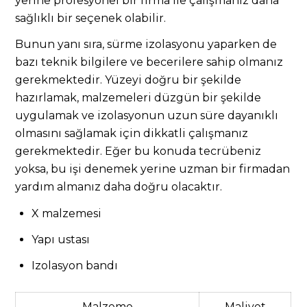
yerine profesyonel bir firma ile çalışmanız daha
sağlıklı bir seçenek olabilir.
Bunun yanı sıra, sürme izolasyonu yaparken de
bazı teknik bilgilere ve becerilere sahip olmanız
gerekmektedir. Yüzeyi doğru bir şekilde
hazırlamak, malzemeleri düzgün bir şekilde
uygulamak ve izolasyonun uzun süre dayanıklı
olmasını sağlamak için dikkatli çalışmanız
gerekmektedir. Eğer bu konuda tecrübeniz
yoksa, bu işi denemek yerine uzman bir firmadan
yardım almanız daha doğru olacaktır.
X malzemesi
Yapı ustası
Izolasyon bandı
Malzeme
Maliyet