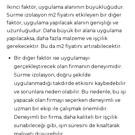
İkinci faktör, uygulama alanının büyüklüğüdür.
Sürme izolasyon m2 fiyatını etkileyen bir diğer
faktör, uygulama yapılacak alanın genişliği ve
uzunluğudur. Daha büyük bir alana uygulama
yapılacaksa, daha fazla malzeme ve işçilik
gerekecektir. Bu da m2 fiyatını artırabilecektir.
Bir diğer faktör ise uygulamayı
gerçekleştirecek olan firmanın deneyimidir.
Sürme izolasyon, doğru şekilde
uygulanmadığı takdirde etkisini kaybedebilir
ve sorunlara neden olabilir. Bu nedenle, bu işi
yapacak olan firmayı seçerken deneyimli ve
uzman bir ekip ile çalışmak önemlidir.
Deneyimli bir firma, daha kaliteli bir işçilik
sunabileceği gibi, işin süresini de kısaltarak
maliyeti düşürebilir.