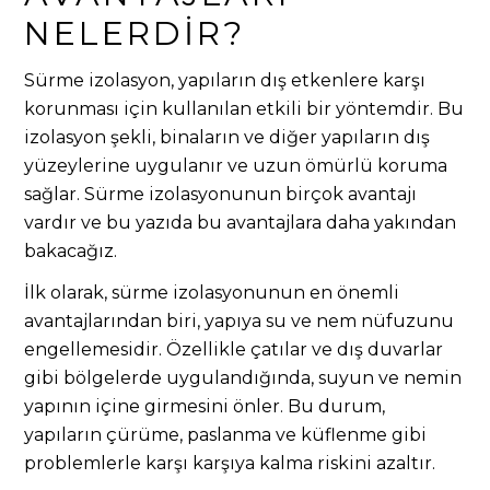
NELERDIR?
Sürme izolasyon, yapıların dış etkenlere karşı
korunması için kullanılan etkili bir yöntemdir. Bu
izolasyon şekli, binaların ve diğer yapıların dış
yüzeylerine uygulanır ve uzun ömürlü koruma
sağlar. Sürme izolasyonunun birçok avantajı
vardır ve bu yazıda bu avantajlara daha yakından
bakacağız.
İlk olarak, sürme izolasyonunun en önemli
avantajlarından biri, yapıya su ve nem nüfuzunu
engellemesidir. Özellikle çatılar ve dış duvarlar
gibi bölgelerde uygulandığında, suyun ve nemin
yapının içine girmesini önler. Bu durum,
yapıların çürüme, paslanma ve küflenme gibi
problemlerle karşı karşıya kalma riskini azaltır.