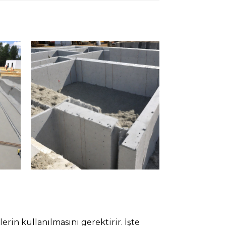
rin kullanılmasını gerektirir. İşte