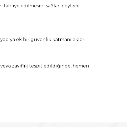
 tahliye edilmesini sağlar, böylece
yapıya ek bir güvenlik katmanı ekler.
 veya zayıflık tespit edildiğinde, hemen