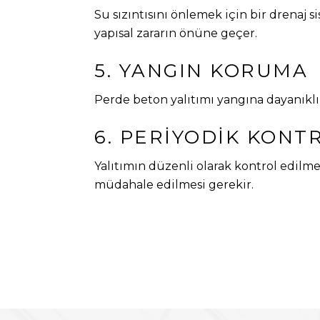
Su sızıntısını önlemek için bir drenaj 
yapısal zararın önüne geçer.
5. YANGIN KORUMA
Perde beton yalıtımı yangına dayanıklı
6. PERIYODIK KONT
Yalıtımın düzenli olarak kontrol edilme
müdahale edilmesi gerekir.