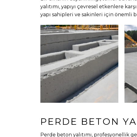
yalıtımı, yapıyı çevresel etkenlere karş
yapı sahipleri ve sakinleri için önemli 
PERDE BETON YAL
Perde beton yalıtımı, profesyonellik ge