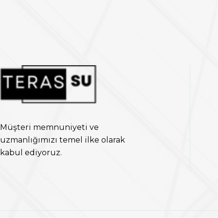
Müşteri memnuniyeti ve
uzmanlığımızı temel ilke olarak
kabul ediyoruz.